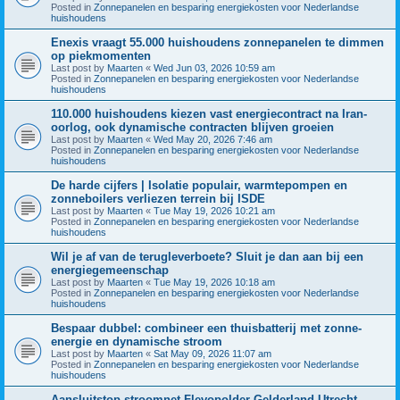
Posted in
Zonnepanelen en besparing energiekosten voor Nederlandse
huishoudens
Enexis vraagt 55.000 huishoudens zonnepanelen te dimmen
op piekmomenten
Last post by
Maarten
«
Wed Jun 03, 2026 10:59 am
Posted in
Zonnepanelen en besparing energiekosten voor Nederlandse
huishoudens
110.000 huishoudens kiezen vast energiecontract na Iran-
oorlog, ook dynamische contracten blijven groeien
Last post by
Maarten
«
Wed May 20, 2026 7:46 am
Posted in
Zonnepanelen en besparing energiekosten voor Nederlandse
huishoudens
De harde cijfers | Isolatie populair, warmtepompen en
zonneboilers verliezen terrein bij ISDE
Last post by
Maarten
«
Tue May 19, 2026 10:21 am
Posted in
Zonnepanelen en besparing energiekosten voor Nederlandse
huishoudens
Wil je af van de terugleverboete? Sluit je dan aan bij een
energiegemeenschap
Last post by
Maarten
«
Tue May 19, 2026 10:18 am
Posted in
Zonnepanelen en besparing energiekosten voor Nederlandse
huishoudens
Bespaar dubbel: combineer een thuisbatterij met zonne-
energie en dynamische stroom
Last post by
Maarten
«
Sat May 09, 2026 11:07 am
Posted in
Zonnepanelen en besparing energiekosten voor Nederlandse
huishoudens
Aansluitstop stroomnet Flevopolder-Gelderland-Utrecht