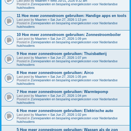
Last post by
Maarten
«
Wed Jul 01, 2026 9:32 am
Posted in
Zonnepanelen en besparing energiekosten voor Nederlandse
huishoudens
11 Hoe meer zonnestroom gebruiken: Handige apps en tools
Last post by
Maarten
«
Sat Jun 27, 2026 1:13 pm
Posted in
Zonnepanelen en besparing energiekosten voor Nederlandse
huishoudens
10 Hoe meer zonnestroom gebruiken: Zonnestroomboiler
Last post by
Maarten
«
Sat Jun 27, 2026 1:09 pm
Posted in
Zonnepanelen en besparing energiekosten voor Nederlandse
huishoudens
9 Hoe meer zonnestroom gebruiken: Thuisbatterij
Last post by
Maarten
«
Sat Jun 27, 2026 1:07 pm
Posted in
Zonnepanelen en besparing energiekosten voor Nederlandse
huishoudens
8 Hoe meer zonnestroom gebruiken: Airco
Last post by
Maarten
«
Sat Jun 27, 2026 1:05 pm
Posted in
Zonnepanelen en besparing energiekosten voor Nederlandse
huishoudens
7 Hoe meer zonnestroom gebruiken: Warmtepomp
Last post by
Maarten
«
Sat Jun 27, 2026 1:04 pm
Posted in
Zonnepanelen en besparing energiekosten voor Nederlandse
huishoudens
6 Hoe meer zonnestroom gebruiken: Elektrische auto
Last post by
Maarten
«
Sat Jun 27, 2026 1:02 pm
Posted in
Zonnepanelen en besparing energiekosten voor Nederlandse
huishoudens
5 Hoe meer zonnestroom gebruiken: Wassen als de zon