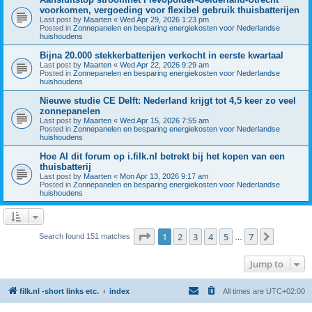
voorkomen, vergoeding voor flexibel gebruik thuisbatterijen
Last post by
Maarten
«
Wed Apr 29, 2026 1:23 pm
Posted in
Zonnepanelen en besparing energiekosten voor Nederlandse
huishoudens
Bijna 20.000 stekkerbatterijen verkocht in eerste kwartaal
Last post by
Maarten
«
Wed Apr 22, 2026 9:29 am
Posted in
Zonnepanelen en besparing energiekosten voor Nederlandse
huishoudens
Nieuwe studie CE Delft: Nederland krijgt tot 4,5 keer zo veel
zonnepanelen
Last post by
Maarten
«
Wed Apr 15, 2026 7:55 am
Posted in
Zonnepanelen en besparing energiekosten voor Nederlandse
huishoudens
Hoe AI dit forum op i.filk.nl betrekt bij het kopen van een
thuisbatterij
Last post by
Maarten
«
Mon Apr 13, 2026 9:17 am
Posted in
Zonnepanelen en besparing energiekosten voor Nederlandse
huishoudens
Page
1
of
7
1
2
3
4
5
7
Next
Search found 151 matches
…
Jump to
filk.nl -short links etc.
index
All times are
UTC+02:00