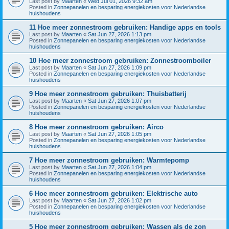
Last post by
Maarten
«
Wed Jul 01, 2026 9:32 am
Posted in
Zonnepanelen en besparing energiekosten voor Nederlandse
huishoudens
11 Hoe meer zonnestroom gebruiken: Handige apps en tools
Last post by
Maarten
«
Sat Jun 27, 2026 1:13 pm
Posted in
Zonnepanelen en besparing energiekosten voor Nederlandse
huishoudens
10 Hoe meer zonnestroom gebruiken: Zonnestroomboiler
Last post by
Maarten
«
Sat Jun 27, 2026 1:09 pm
Posted in
Zonnepanelen en besparing energiekosten voor Nederlandse
huishoudens
9 Hoe meer zonnestroom gebruiken: Thuisbatterij
Last post by
Maarten
«
Sat Jun 27, 2026 1:07 pm
Posted in
Zonnepanelen en besparing energiekosten voor Nederlandse
huishoudens
8 Hoe meer zonnestroom gebruiken: Airco
Last post by
Maarten
«
Sat Jun 27, 2026 1:05 pm
Posted in
Zonnepanelen en besparing energiekosten voor Nederlandse
huishoudens
7 Hoe meer zonnestroom gebruiken: Warmtepomp
Last post by
Maarten
«
Sat Jun 27, 2026 1:04 pm
Posted in
Zonnepanelen en besparing energiekosten voor Nederlandse
huishoudens
6 Hoe meer zonnestroom gebruiken: Elektrische auto
Last post by
Maarten
«
Sat Jun 27, 2026 1:02 pm
Posted in
Zonnepanelen en besparing energiekosten voor Nederlandse
huishoudens
5 Hoe meer zonnestroom gebruiken: Wassen als de zon