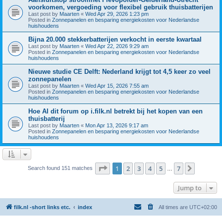
voorkomen, vergoeding voor flexibel gebruik thuisbatterijen
Last post by
Maarten
«
Wed Apr 29, 2026 1:23 pm
Posted in
Zonnepanelen en besparing energiekosten voor Nederlandse
huishoudens
Bijna 20.000 stekkerbatterijen verkocht in eerste kwartaal
Last post by
Maarten
«
Wed Apr 22, 2026 9:29 am
Posted in
Zonnepanelen en besparing energiekosten voor Nederlandse
huishoudens
Nieuwe studie CE Delft: Nederland krijgt tot 4,5 keer zo veel
zonnepanelen
Last post by
Maarten
«
Wed Apr 15, 2026 7:55 am
Posted in
Zonnepanelen en besparing energiekosten voor Nederlandse
huishoudens
Hoe AI dit forum op i.filk.nl betrekt bij het kopen van een
thuisbatterij
Last post by
Maarten
«
Mon Apr 13, 2026 9:17 am
Posted in
Zonnepanelen en besparing energiekosten voor Nederlandse
huishoudens
Page
1
of
7
1
2
3
4
5
7
Next
Search found 151 matches
…
Jump to
filk.nl -short links etc.
index
All times are
UTC+02:00