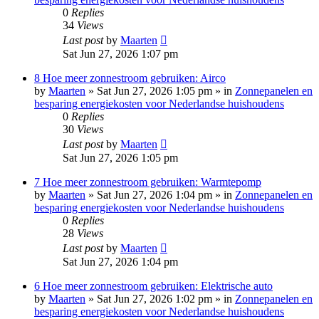
0
Replies
34
Views
Last post
by
Maarten
Sat Jun 27, 2026 1:07 pm
8 Hoe meer zonnestroom gebruiken: Airco
by
Maarten
»
Sat Jun 27, 2026 1:05 pm
» in
Zonnepanelen en
besparing energiekosten voor Nederlandse huishoudens
0
Replies
30
Views
Last post
by
Maarten
Sat Jun 27, 2026 1:05 pm
7 Hoe meer zonnestroom gebruiken: Warmtepomp
by
Maarten
»
Sat Jun 27, 2026 1:04 pm
» in
Zonnepanelen en
besparing energiekosten voor Nederlandse huishoudens
0
Replies
28
Views
Last post
by
Maarten
Sat Jun 27, 2026 1:04 pm
6 Hoe meer zonnestroom gebruiken: Elektrische auto
by
Maarten
»
Sat Jun 27, 2026 1:02 pm
» in
Zonnepanelen en
besparing energiekosten voor Nederlandse huishoudens