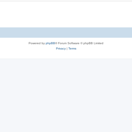
Powered by
phpBB
® Forum Software © phpBB Limited
Privacy
|
Terms