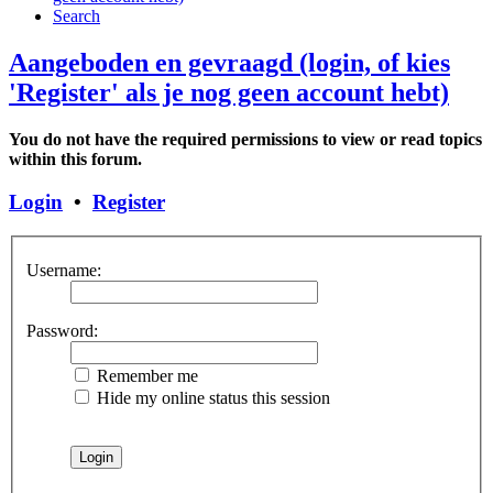
Search
Aangeboden en gevraagd (login, of kies
'Register' als je nog geen account hebt)
You do not have the required permissions to view or read topics
within this forum.
Login
•
Register
Username:
Password:
Remember me
Hide my online status this session